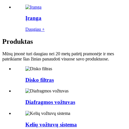
Įranga
Daugiau +
Produktas
Mūsų įmonė turi daugiau nei 20 metų patirtį pramonėje ir mes
pateikiame šias žinias panaudoti visuose savo produktuose.
Disko filtras
Diafragmos vožtuvas
Kelių vožtuvų sistema